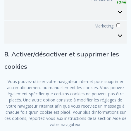
activé
Marketing
Mark
8. Activer/désactiver et supprimer les
cookies
Vous pouvez utiliser votre navigateur internet pour supprimer
automatiquement ou manuellement les cookies. Vous pouvez
également spécifier que certains cookies ne peuvent pas être
placés. Une autre option consiste à modifier les réglages de
votre navigateur Internet afin que vous receviez un message à
chaque fois qu’un cookie est placé. Pour plus d’informations sur
ces options, reportez-vous aux instructions de la section Aide de
votre navigateur.