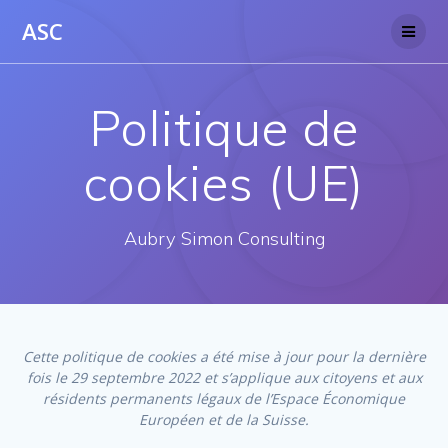
Skip
ASC
to
content
Politique de
cookies (UE)
Aubry Simon Consulting
Cette politique de cookies a été mise à jour pour la dernière
fois le 29 septembre 2022 et s’applique aux citoyens et aux
résidents permanents légaux de l’Espace Économique
Européen et de la Suisse.