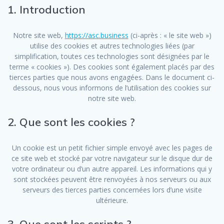
1. Introduction
Notre site web,
https://asc.business
(ci-après : « le site web »)
utilise des cookies et autres technologies liées (par
simplification, toutes ces technologies sont désignées par le
terme « cookies »). Des cookies sont également placés par des
tierces parties que nous avons engagées. Dans le document ci-
dessous, nous vous informons de l’utilisation des cookies sur
notre site web.
2. Que sont les cookies ?
Un cookie est un petit fichier simple envoyé avec les pages de
ce site web et stocké par votre navigateur sur le disque dur de
votre ordinateur ou d’un autre appareil. Les informations qui y
sont stockées peuvent être renvoyées à nos serveurs ou aux
serveurs des tierces parties concernées lors d’une visite
ultérieure.
3. Que sont les scripts ?