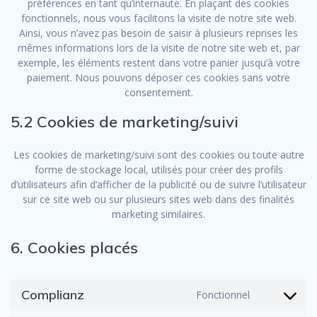
préférences en tant qu’internaute. En plaçant des cookies
fonctionnels, nous vous facilitons la visite de notre site web.
Ainsi, vous n’avez pas besoin de saisir à plusieurs reprises les
mêmes informations lors de la visite de notre site web et, par
exemple, les éléments restent dans votre panier jusqu’à votre
paiement. Nous pouvons déposer ces cookies sans votre
consentement.
5.2 Cookies de marketing/suivi
Les cookies de marketing/suivi sont des cookies ou toute autre
forme de stockage local, utilisés pour créer des profils
d’utilisateurs afin d’afficher de la publicité ou de suivre l’utilisateur
sur ce site web ou sur plusieurs sites web dans des finalités
marketing similaires.
6. Cookies placés
Complianz
Fonctionnel
Consent
to