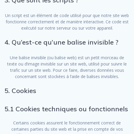
Un script est un élément de code utilisé pour que notre site web
fonctionne correctement et de manière interactive. Ce code est
exécuté sur notre serveur ou sur votre appareil.
4. Qu’est-ce qu’une balise invisible ?
Une balise invisible (ou balise web) est un petit morceau de
texte ou d’image invisible sur un site web, utilisé pour suivre le
trafic sur un site web. Pour ce faire, diverses données vous
concernant sont stockées à l’aide de balises invisibles.
5. Cookies
5.1 Cookies techniques ou fonctionnels
Certains cookies assurent le fonctionnement correct de
certaines parties du site web et la prise en compte de vos