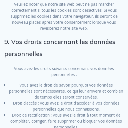
Veuillez noter que notre site web peut ne pas marcher
correctement si tous les cookies sont désactivés. Si vous
supprimez les cookies dans votre navigateur, ils seront de
nouveau placés après votre consentement lorsque vous
revisiterez notre site web.
9. Vos droits concernant les données
personnelles
Vous avez les droits suivants concernant vos données
personnelles :
Vous avez le droit de savoir pourquoi vos données
personnelles sont nécessaires, ce qui leur arrivera et combien
de temps elles seront conservées.
Droit d’accès : vous avez le droit d’accéder à vos données
personnelles que nous connaissons.
Droit de rectification : vous avez le droit à tout moment de
compléter, corriger, faire supprimer ou bloquer vos données
personnelles.