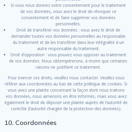
Si vous nous donnez votre consentement pour le traitement
de vos données, vous avez le droit de révoquer ce
consentement et de faire supprimer vos données
personnelles.
Droit de transférer vos données : vous avez le droit de
demander toutes vos données personnelles au responsable
du traitement et de les transférer dans leur intégralité à un
autre responsable du traitement.
Droit d’opposition : vous pouvez vous opposer au traitement
de vos données. Nous obtempérerons, à moins que certaines
raisons ne justifient ce traitement.
Pour exercer ces droits, veuillez nous contacter. Veuillez vous
référer aux coordonnées au bas de cette politique de cookies. Si
vous avez une plainte concernant la façon dont nous traitons
vos données, nous aimerions en être informés, mais vous avez
également le droit de déposer une plainte auprès de l’autorité de
contrôle (l’autorité chargée de la protection des données).
10. Coordonnées